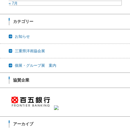
« 7月
カテゴリー
お知らせ
三重県洋画協会展
個展・グループ展 案内
協賛企業
アーカイブ