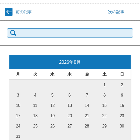
前の記事
次の記事
検
索:
2026年8月
月
火
水
木
金
土
日
1
2
3
4
5
6
7
8
9
10
11
12
13
14
15
16
17
18
19
20
21
22
23
24
25
26
27
28
29
30
31