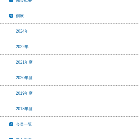
協会概要
個展
2024年
2022年
2021年度
2020年度
2019年度
2018年度
会員一覧