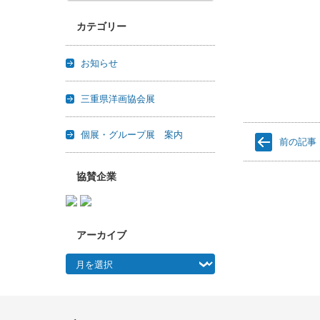
カテゴリー
お知らせ
三重県洋画協会展
個展・グループ展 案内
前の記事
協賛企業
アーカイブ
アーカイブ