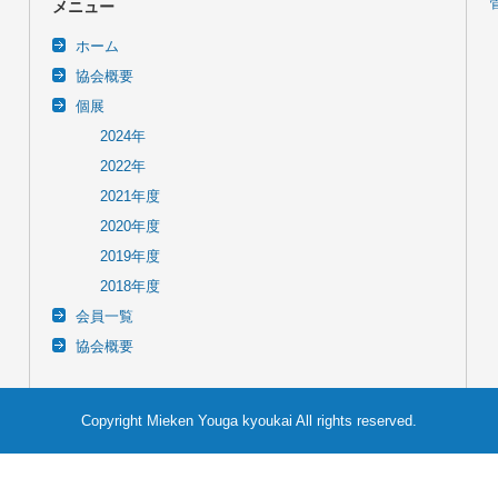
メニュー
ホーム
協会概要
個展
2024年
2022年
2021年度
2020年度
2019年度
2018年度
会員一覧
協会概要
Copyright Mieken Youga kyoukai All rights reserved.