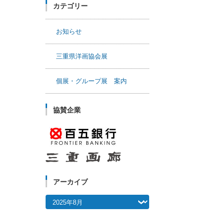
カテゴリー
お知らせ
三重県洋画協会展
個展・グループ展 案内
協賛企業
アーカイブ
アーカイブ