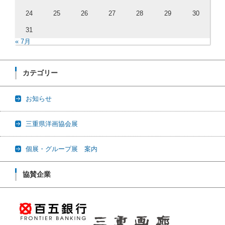
24
25
26
27
28
29
30
31
« 7月
カテゴリー
お知らせ
三重県洋画協会展
個展・グループ展 案内
協賛企業