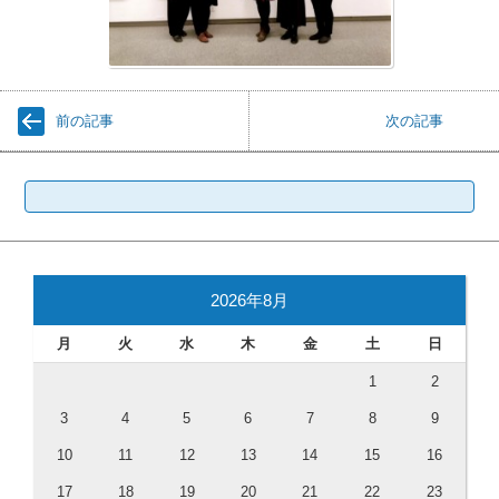
前の記事
次の記事
検索:
2026年8月
月
火
水
木
金
土
日
1
2
3
4
5
6
7
8
9
10
11
12
13
14
15
16
17
18
19
20
21
22
23