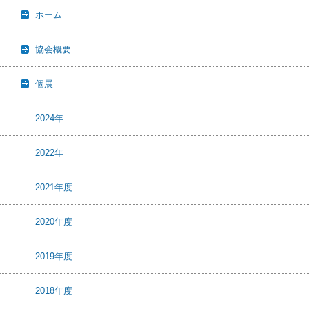
ホーム
協会概要
個展
2024年
2022年
2021年度
2020年度
2019年度
2018年度