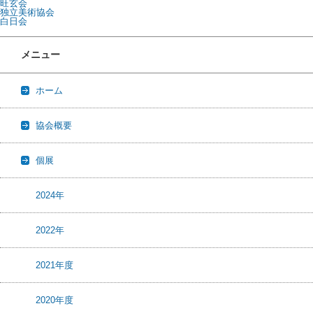
旺玄会
独立美術協会
白日会
メニュー
ホーム
協会概要
個展
2024年
2022年
2021年度
2020年度