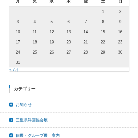
月
火
水
木
金
土
日
1
2
3
4
5
6
7
8
9
10
11
12
13
14
15
16
17
18
19
20
21
22
23
24
25
26
27
28
29
30
31
« 7月
カテゴリー
お知らせ
三重県洋画協会展
個展・グループ展 案内