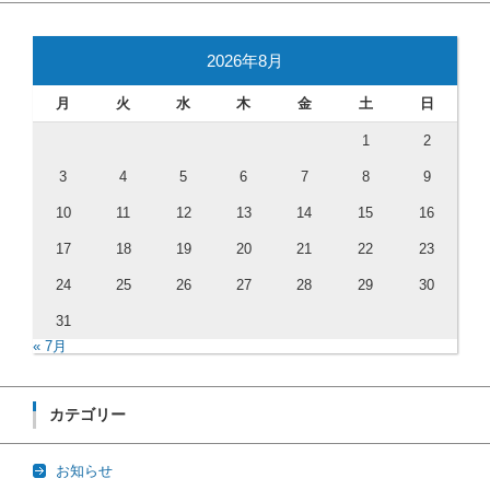
2026年8月
月
火
水
木
金
土
日
1
2
3
4
5
6
7
8
9
10
11
12
13
14
15
16
17
18
19
20
21
22
23
24
25
26
27
28
29
30
31
« 7月
カテゴリー
お知らせ