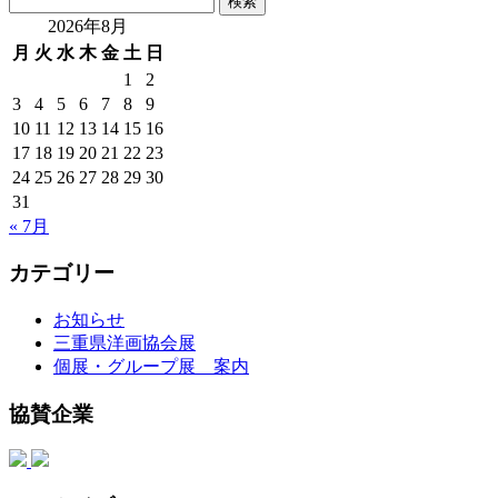
索:
2026年8月
月
火
水
木
金
土
日
1
2
3
4
5
6
7
8
9
10
11
12
13
14
15
16
17
18
19
20
21
22
23
24
25
26
27
28
29
30
31
« 7月
カテゴリー
お知らせ
三重県洋画協会展
個展・グループ展 案内
協賛企業