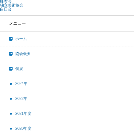
旺玄会
独立美術協会
白日会
メニュー
ホーム
協会概要
個展
2024年
2022年
2021年度
2020年度