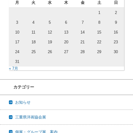
月
火
水
木
金
土
日
1
2
3
4
5
6
7
8
9
10
11
12
13
14
15
16
17
18
19
20
21
22
23
24
25
26
27
28
29
30
31
« 7月
カテゴリー
お知らせ
三重県洋画協会展
個展・グループ展 案内