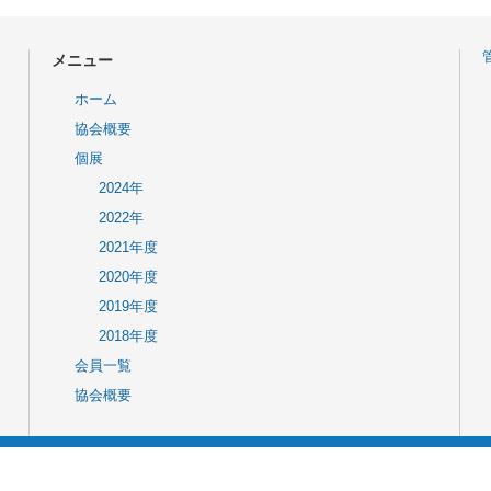
メニュー
ホーム
協会概要
個展
2024年
2022年
2021年度
2020年度
2019年度
2018年度
会員一覧
協会概要
Copyright Mieken Youga kyoukai All rights reserved.