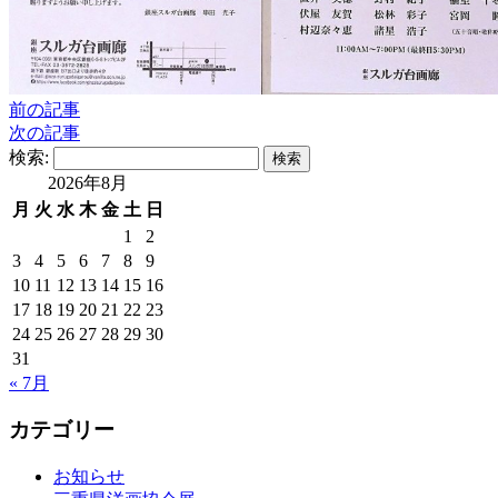
前の記事
次の記事
検索:
2026年8月
月
火
水
木
金
土
日
1
2
3
4
5
6
7
8
9
10
11
12
13
14
15
16
17
18
19
20
21
22
23
24
25
26
27
28
29
30
31
« 7月
カテゴリー
お知らせ