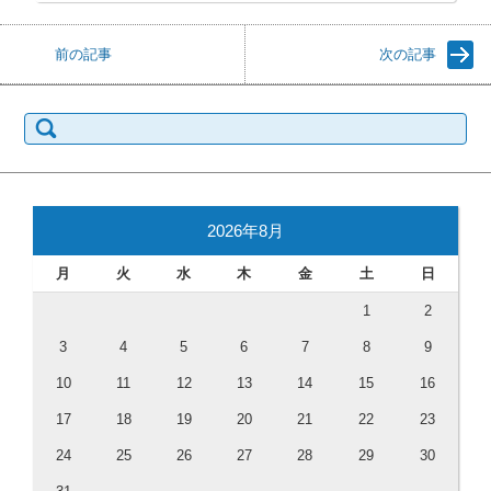
前の記事
次の記事
検索:
2026年8月
月
火
水
木
金
土
日
1
2
3
4
5
6
7
8
9
10
11
12
13
14
15
16
17
18
19
20
21
22
23
24
25
26
27
28
29
30