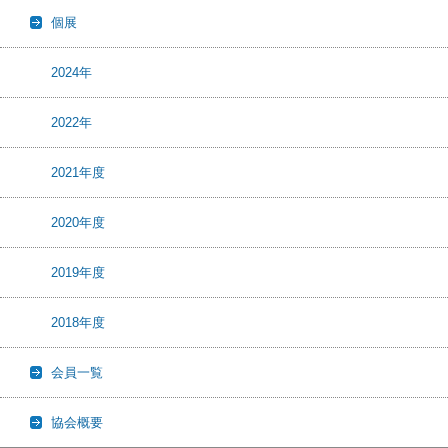
個展
2024年
2022年
2021年度
2020年度
2019年度
2018年度
会員一覧
協会概要