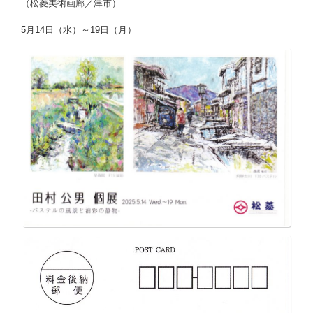
（松菱美術画廊／津市）
5月14日（水）～19日（月）