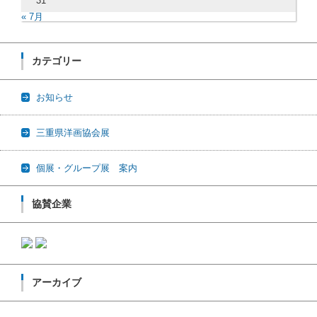
31
« 7月
カテゴリー
お知らせ
三重県洋画協会展
個展・グループ展 案内
協賛企業
アーカイブ
アーカイブ