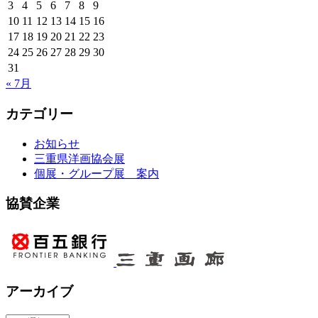
3
4
5
6
7
8
9
10
11
12
13
14
15
16
17
18
19
20
21
22
23
24
25
26
27
28
29
30
31
« 7月
カテゴリー
お知らせ
三重県洋画協会展
個展・グループ展 案内
協賛企業
アーカイブ