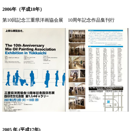
2006年（平成18年）
第10回記念三重県洋画協会展 10周年記念作品集刊行
2005 年 (平成17年)