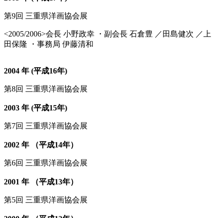
第9回 三重県洋画協会展
<2005/2006>会長 小野政幸 ・副会長 石倉豊 ／田島健次 ／上
田保隆 ・事務局 伊藤清和
2004 年 (平成16年)
第8回 三重県洋画協会展
2003 年 (平成15年)
第7回 三重県洋画協会展
2002 年 （平成14年）
第6回 三重県洋画協会展
2001 年 （平成13年）
第5回 三重県洋画協会展