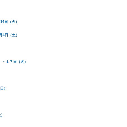
14日（火）
1月4日（土）
水）～１７日（火）
（日）
土）