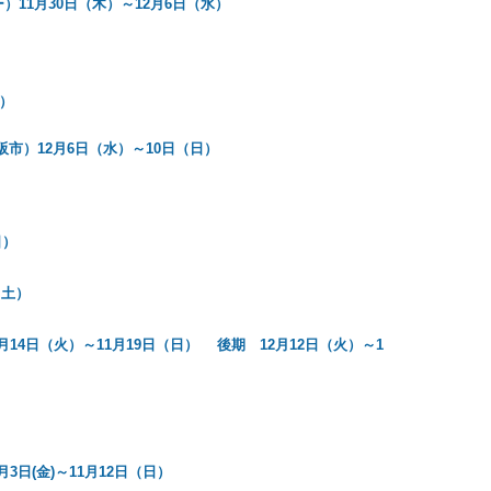
1月30日（木）～12月6日（水）
）
市）12月6日（水）～10日（日）
日）
（土）
14日（火）～11月19日（日） 後期 12月12日（火）～1
日(金)～11月12日（日）