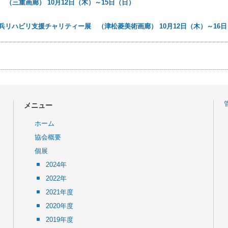
 （三重画廊） 10月12日（木）～15日（日）
兵リハビリ支援チャリティー展 （津松菱美術画廊） 10月12日（木）～16
メニュー
ホーム
協会概要
個展
2024年
2022年
2021年度
2020年度
2019年度