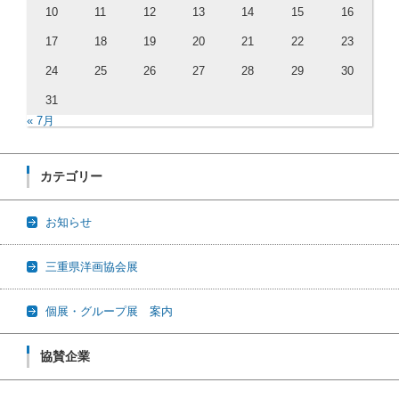
10
11
12
13
14
15
16
17
18
19
20
21
22
23
24
25
26
27
28
29
30
31
« 7月
カテゴリー
お知らせ
三重県洋画協会展
個展・グループ展 案内
協賛企業