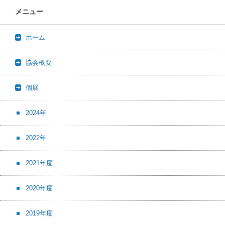
メニュー
ホーム
協会概要
個展
2024年
2022年
2021年度
2020年度
2019年度