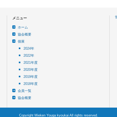
メニュー
ホーム
協会概要
個展
2024年
2022年
2021年度
2020年度
2019年度
2018年度
会員一覧
協会概要
Copyright Mieken Youga kyoukai All rights reserved.